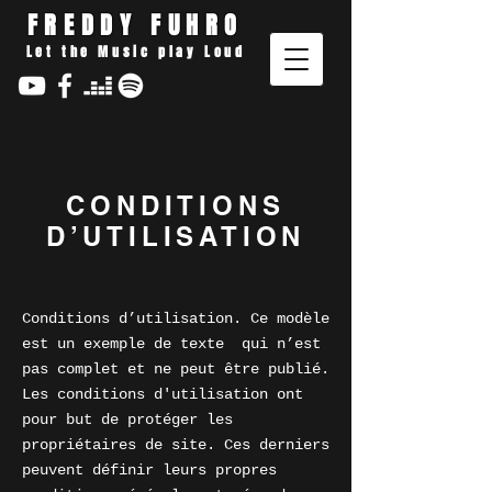
FREDDY FUHRO
Let the Music play Loud
CONDITIONS
D’UTILISATION
Conditions d’utilisation. Ce modèle
est un exemple de texte qui n’est
pas complet et ne peut être publié.
Les conditions d'utilisation ont
pour but de protéger les
propriétaires de site. Ces derniers
peuvent définir leurs propres